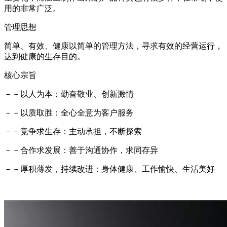
用的非常广泛。
管理思想
简单、有效、健康以简单的管理方法，寻求有效的经营运行，
达到健康的生存目的。
核心宗旨
－－以人为本：勤奋敬业、创新激情
－－以质取胜：全心全意为客户服务
－－竞争求生存：主动承担，不断探索
－－合作求发展：善于沟通协作，求同存异
－－厚积薄发，持续改进：身体健康、工作愉快、生活美好