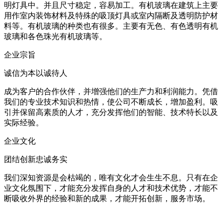
明灯具中。并且尺寸稳定，容易加工。有机玻璃在建筑上主要
用作室内装饰材料及特殊的吸顶灯具或室内隔断及透明防护材
料等。有机玻璃的种类也有很多。主要有无色、有色透明有机
玻璃和各色珠光有机玻璃等。
企业宗旨
诚信为本以诚待人
成为客户的合作伙伴，并增强他们的生产力和利润能力。凭借
我们的专业技术知识和热情，使公司不断成长，增加盈利。吸
引并保留高素质的人才，充分发挥他们的智能、技术特长以及
实际经验。
企业文化
团结创新忠诚务实
我们深知资源是会枯竭的，唯有文化才会生生不息。只有在企
业文化氛围下，才能充分发挥自身的人才和技术优势，才能不
断吸收外界的经验和新的成果，才能开拓创新，服务市场。