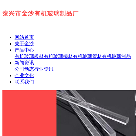
网站首页
关于金沙
产品中心
有机玻璃板材
有机玻璃棒材
有机玻璃管材
有机玻璃制品
新闻资讯
公司动态
行业资讯
企业文化
联系我们