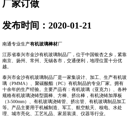
厂家订做
发布时间：2020-01-21
南通专业生产
有机玻璃棒材
厂
江苏省泰兴市金沙有机玻璃制品厂，位于中国银杏之乡，紧靠
南京、扬州、常州、无锡各市，交通便利，地理位置十分优
越。
泰兴市金沙有机玻璃制品厂是一家集设计、加工、生产有机玻
璃（PMMA）、聚碳酸酯（PC）有机制品的专业厂家。拥有
十余年的生产经验。主要产品有：有机玻璃（亚克力）、各种
规格有机玻璃浇铸型圆棒、方棒、挤出棒，有机浇铸加厚板
（3-500mm）、有机玻璃浇铸管、挤出管、有机玻璃制品加工
等。产品主要用于机械制造、军工、航空航天、核电、水处
理、城市亮化、工艺礼品、家居装潢、仪器等行业。