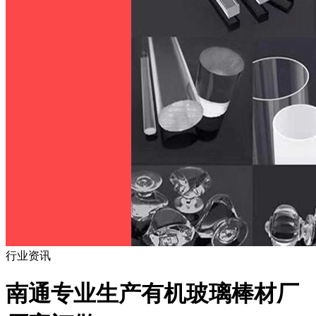
行业资讯
南通专业生产有机玻璃棒材厂